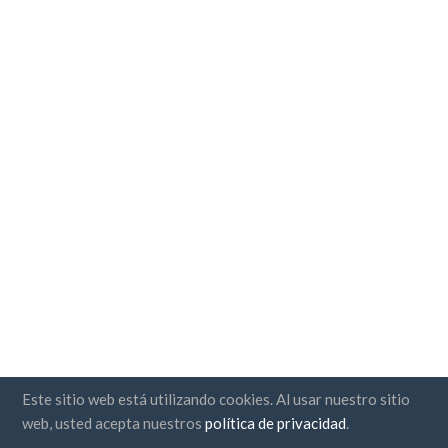
Este sitio web está utilizando cookies. Al usar nuestro sitio
web, usted acepta nuestros
política de privacidad
.