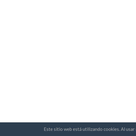
Este sitio web está utilizando cookies. Al usa