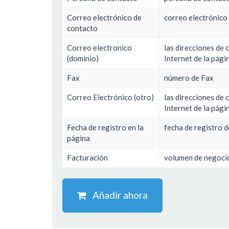
Correo electrónico de
correo electrónico
contacto
Correo electronico
las direcciones de 
(dominio)
Internet de la pági
Fax
número de Fax
Correo Electrónico (otro)
las direcciones de 
Internet de la pági
Fecha de registro en la
fecha de registro d
página
Facturación
volumen de negoci
Añadir ahora