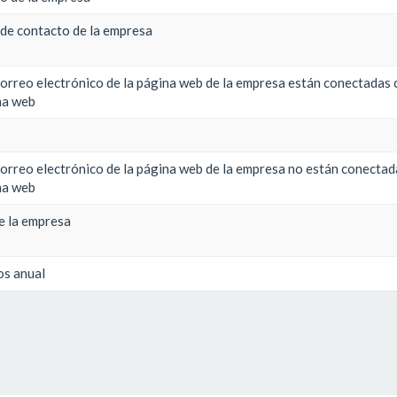
 de contacto de la empresa
correo electrónico de la página web de la empresa están conectadas c
na web
correo electrónico de la página web de la empresa no están conectada
na web
e la empresa
os anual