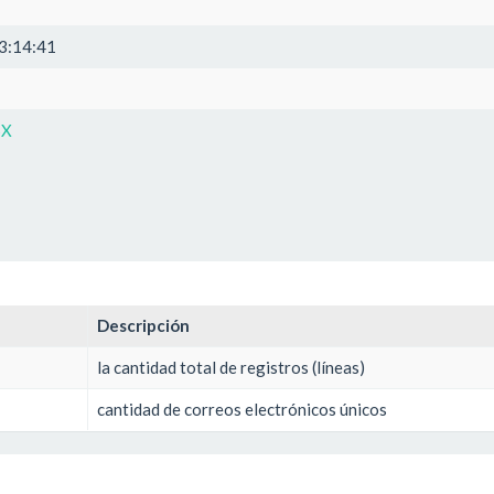
3:14:41
SX
Descripción
la cantidad total de registros (líneas)
cantidad de correos electrónicos únicos