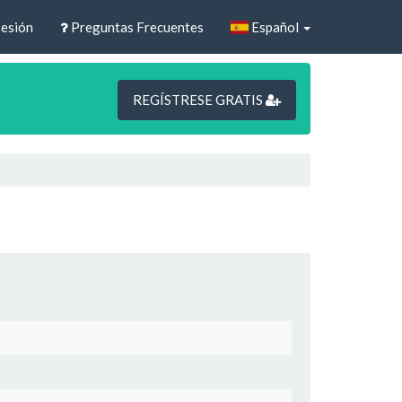
sesión
Preguntas Frecuentes
Español
REGÍSTRESE GRATIS