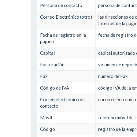
Persona de contacto
persona de contact
Correo Electrónico (otro)
las direcciones de 
Internet de la pági
Fecha de registro en la
fecha de registro d
página
Capital
capital autorizado
Facturación
volumen de negoci
Fax
número de Fax
Código de IVA
código IVA de la e
Correo electrónico de
correo electrónico
contacto
Móvil
teléfono móvil de 
Código
registro de la emp