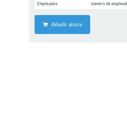
Empleados
número de emplea
Añadir ahora