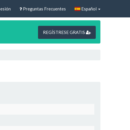
sesión
Preguntas Frecuentes
Español
REGÍSTRESE GRATIS