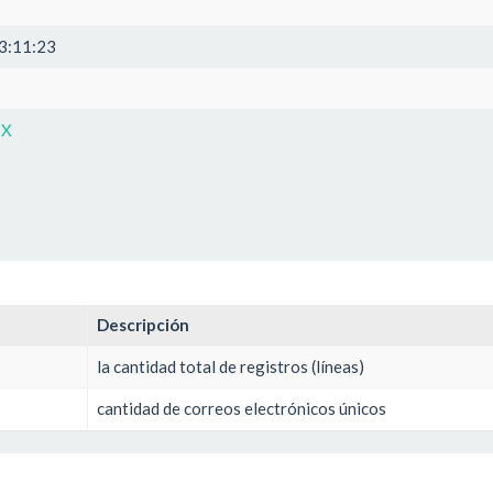
3:11:23
SX
Descripción
la cantidad total de registros (líneas)
cantidad de correos electrónicos únicos