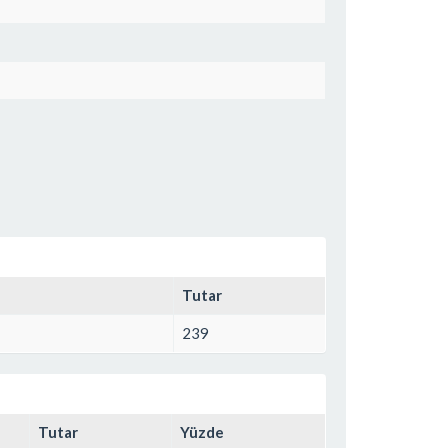
Tutar
239
Tutar
Yüzde