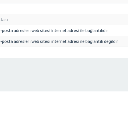
stası
-posta adresleri web sitesi internet adresi ile bağlantılıdır
-posta adresleri web sitesi internet adresi ile bağlantılı değildir