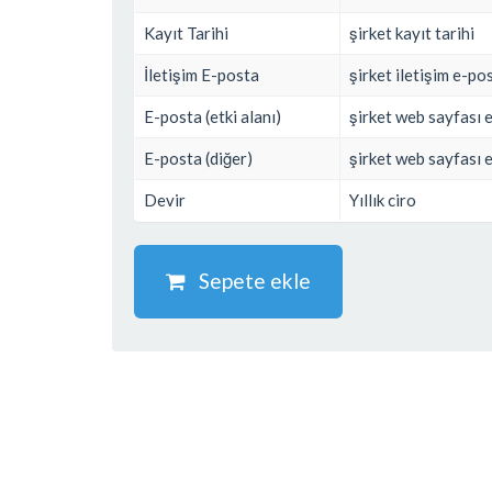
Kayıt Tarihi
şirket kayıt tarihi
İletişim E-posta
şirket iletişim e-po
E-posta (etki alanı)
şirket web sayfası e
E-posta (diğer)
şirket web sayfası e
Devir
Yıllık ciro
Sepete ekle