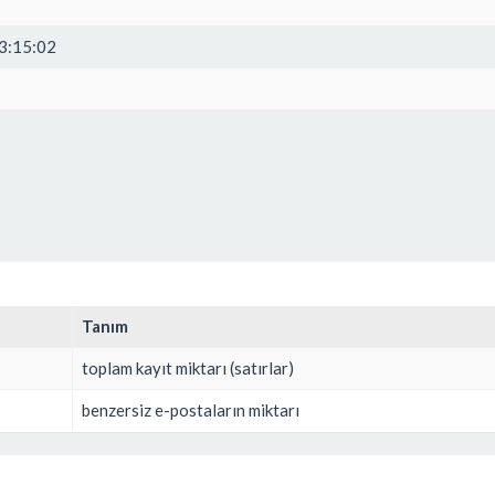
3:15:02
Tanım
toplam kayıt miktarı (satırlar)
benzersiz e-postaların miktarı