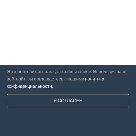
Этот веб-сайт использует файлы cookie. Используя наш
веб-сайт, вы соглашаетесь с нашими
политика
конфиденциальности
.
Я СОГЛАСЕН
Страны