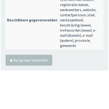
registratie datum,
medewerkers, website,
contactpersoon, stad,
Beschikbare gegevensvelden
werkzaamheid,
beschrijving (www),
trefwoorden (www), e-
mail (domein), e-mail
(andere), provincie,
gemeente
terug naar landenlijst