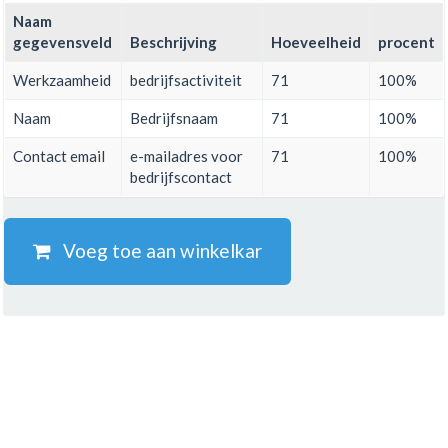
Naam
gegevensveld
Beschrijving
Hoeveelheid
procent
Werkzaamheid
bedrijfsactiviteit
71
100%
Naam
Bedrijfsnaam
71
100%
Contact email
e-mailadres voor
71
100%
bedrijfscontact
Voeg toe aan winkelkar