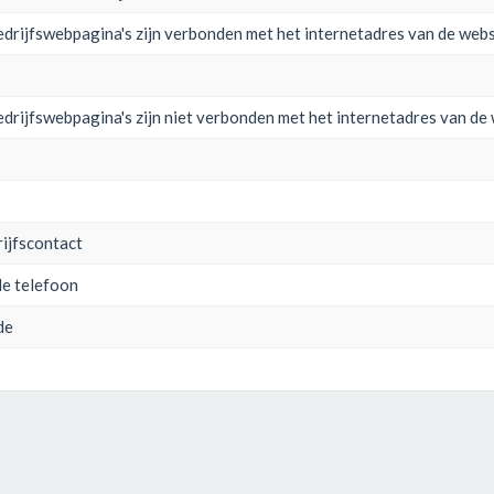
drijfswebpagina's zijn verbonden met het internetadres van de webs
drijfswebpagina's zijn niet verbonden met het internetadres van de
rijfscontact
le telefoon
de