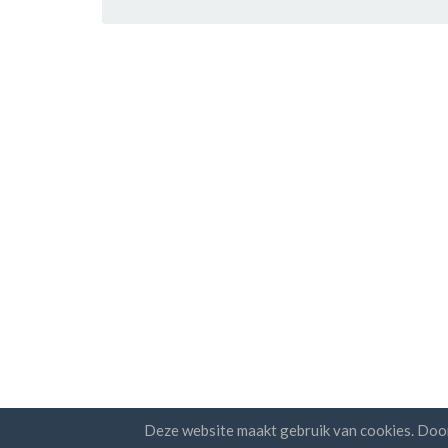
Deze website maakt gebruik van cookies. Doo