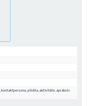
e, kontaktpersona, pilsēta, aktivitāte, apraksts