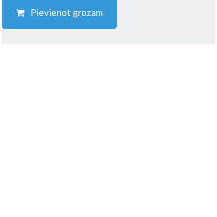
Pievienot grozam