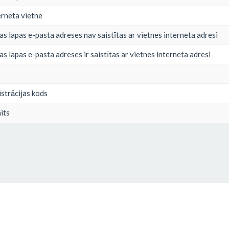
rneta vietne
 lapas e-pasta adreses nav saistītas ar vietnes interneta adresi
 lapas e-pasta adreses ir saistītas ar vietnes interneta adresi
strācijas kods
its