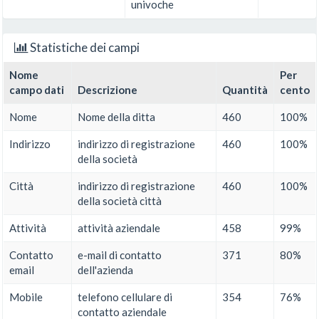
univoche
Statistiche dei campi
Nome
Per
campo dati
Descrizione
Quantità
cento
Nome
Nome della ditta
460
100%
Indirizzo
indirizzo di registrazione
460
100%
della società
Città
indirizzo di registrazione
460
100%
della società città
Attività
attività aziendale
458
99%
Contatto
e-mail di contatto
371
80%
email
dell'azienda
Mobile
telefono cellulare di
354
76%
contatto aziendale