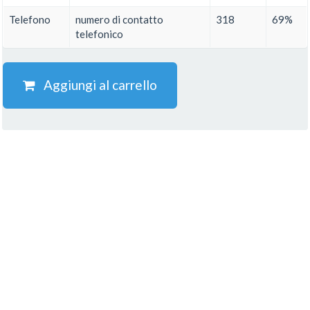
Telefono
numero di contatto
318
69%
telefonico
Aggiungi al carrello