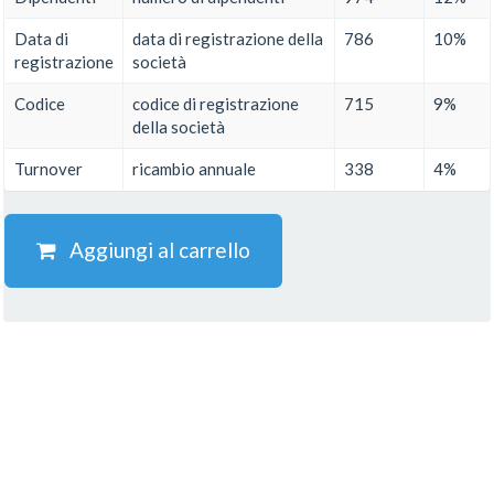
Data di
data di registrazione della
786
10%
registrazione
società
Codice
codice di registrazione
715
9%
della società
Turnover
ricambio annuale
338
4%
Aggiungi al carrello