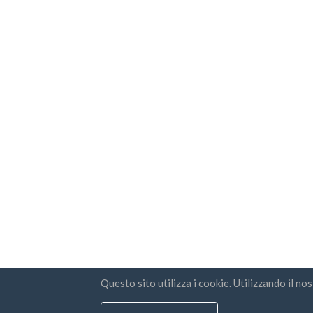
Questo sito utilizza i cookie. Utilizzando il no