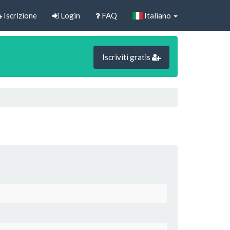
Iscrizione
Login
FAQ
Italiano
Iscriviti gratis