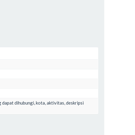
g dapat dihubungi, kota, aktivitas, deskripsi