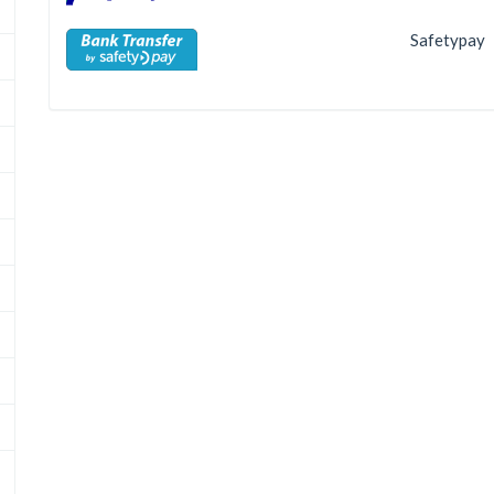
Safetypay