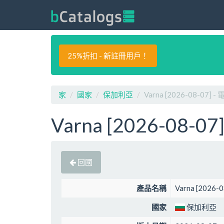
25%折扣 - 新註冊用戶！
家
國家
保加利亞
Varna [2026-08-07] 
Varna [2026-08-0
回國
產品名稱
Varna [2026
國家
保加利亞