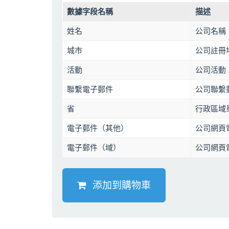
數據字段名稱
描述
姓名
公司名稱
城市
公司註冊
活動
公司活動
聯繫電子郵件
公司聯繫
省
行政區域單
電子郵件（其他）
公司網頁電
電子郵件（域）
公司網頁
添加到購物車