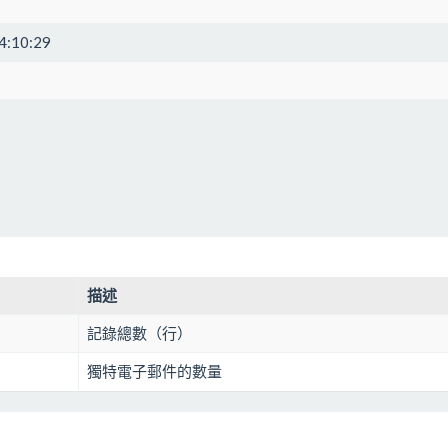
4:10:29
描述
記錄總數（行）
獨特電子郵件的數量