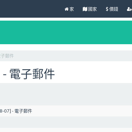
家
國家
價錢
- 電子郵件
7] - 電子郵件
-08-07] - 電子郵件