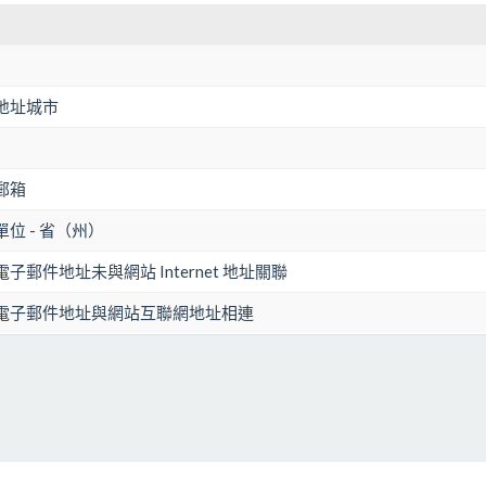
地址城市
郵箱
位 - 省（州）
子郵件地址未與網站 Internet 地址關聯
電子郵件地址與網站互聯網地址相連