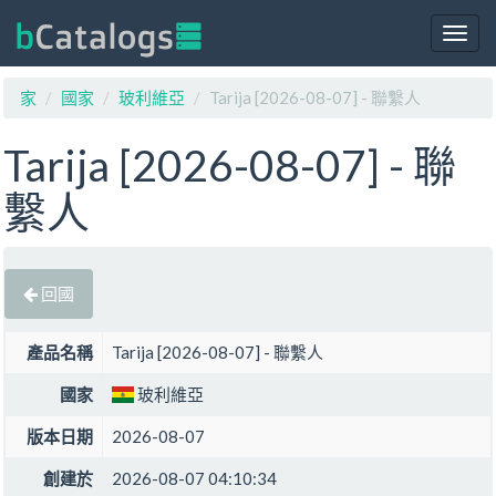
Togg
navig
家
國家
玻利維亞
Tarija [2026-08-07] - 聯繫人
Tarija [2026-08-07] - 聯
繫人
回國
產品名稱
Tarija [2026-08-07] - 聯繫人
國家
玻利維亞
版本日期
2026-08-07
創建於
2026-08-07 04:10:34