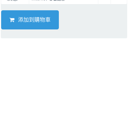
添加到購物車