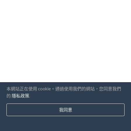
本網站正在使用 cookie。通過使用我們的網站，您同意我們
的
隱私政策
.
我同意