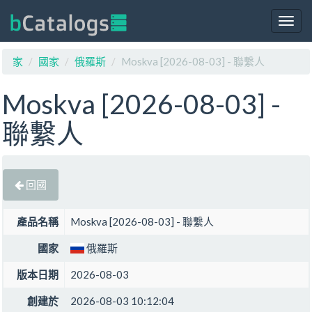
Togg
navig
家
國家
俄羅斯
Moskva [2026-08-03] - 聯繫人
Moskva [2026-08-03] -
聯繫人
回國
產品名稱
Moskva [2026-08-03] - 聯繫人
國家
俄羅斯
版本日期
2026-08-03
創建於
2026-08-03 10:12:04