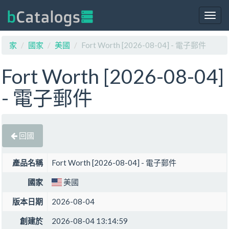
Togg
navig
家
國家
美國
Fort Worth [2026-08-04] - 電子郵件
Fort Worth [2026-08-04]
- 電子郵件
回國
產品名稱
Fort Worth [2026-08-04] - 電子郵件
國家
美國
版本日期
2026-08-04
創建於
2026-08-04 13:14:59