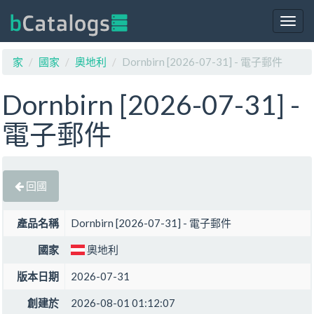
Togg
navig
家
國家
奧地利
Dornbirn [2026-07-31] - 電子郵件
Dornbirn [2026-07-31] -
電子郵件
回國
產品名稱
Dornbirn [2026-07-31] - 電子郵件
國家
奧地利
版本日期
2026-07-31
創建於
2026-08-01 01:12:07