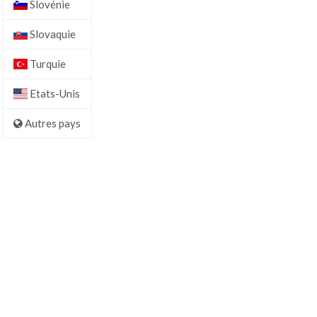
Slovénie
Slovaquie
Turquie
Etats-Unis
Autres pays