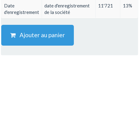
Date
date d'enregistrement
11'721
13%
d'enregistrement
de la société
Ajouter au panier