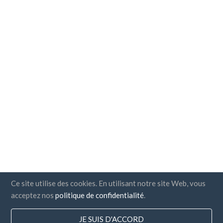
Ce site utilise des cookies. En utilisant notre site Web, vous
acceptez nos
politique de confidentialité
.
JE SUIS D'ACCORD