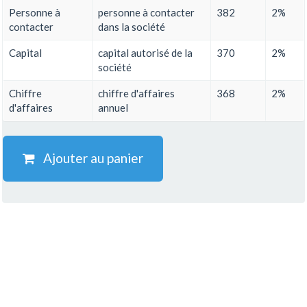
Personne à
personne à contacter
382
2%
contacter
dans la société
Capital
capital autorisé de la
370
2%
société
Chiffre
chiffre d'affaires
368
2%
d'affaires
annuel
Ajouter au panier