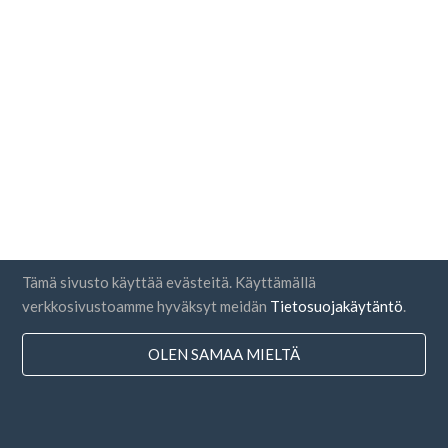
Tämä sivusto käyttää evästeitä. Käyttämällä
verkkosivustoamme hyväksyt meidän
Tietosuojakäytäntö
.
OLEN SAMAA MIELTÄ
Maat