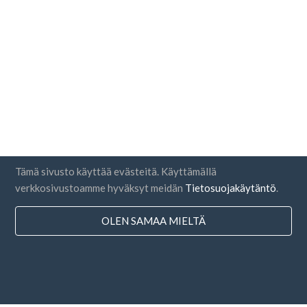
Tämä sivusto käyttää evästeitä. Käyttämällä
verkkosivustoamme hyväksyt meidän
Tietosuojakäytäntö
.
OLEN SAMAA MIELTÄ
Maat