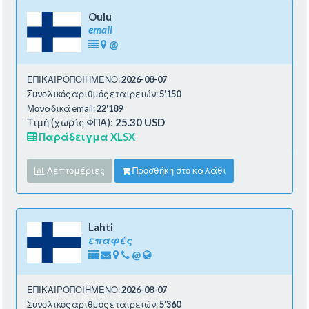
Oulu
email
@
ΕΠΙΚΑΙΡΟΠΟΙΗΜΕΝΟ:
2026-08-07
Συνολικός αριθμός εταιρειών:
5'150
Μοναδικά email:
22'189
Τιμή (χωρίς ΦΠΑ):
25.30 USD
Παράδειγμα XLSX
Λεπτομέριες
Προσθήκη στο καλάθι
Lahti
επαφές
@
ΕΠΙΚΑΙΡΟΠΟΙΗΜΕΝΟ:
2026-08-07
Συνολικός αριθμός εταιρειών:
5'360