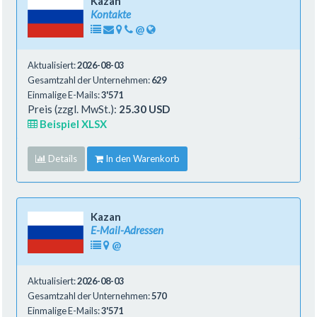
Kazan
Kontakte
@
Aktualisiert:
2026-08-03
Gesamtzahl der Unternehmen:
629
Einmalige E-Mails:
3'571
Preis (zzgl. MwSt.):
25.30 USD
Beispiel XLSX
Details
In den Warenkorb
Kazan
E-Mail-Adressen
@
Aktualisiert:
2026-08-03
Gesamtzahl der Unternehmen:
570
Einmalige E-Mails:
3'571