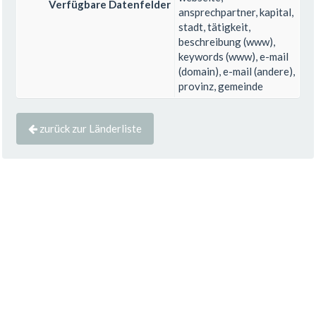
Verfügbare Datenfelder
ansprechpartner, kapital,
stadt, tätigkeit,
beschreibung (www),
keywords (www), e-mail
(domain), e-mail (andere),
provinz, gemeinde
zurück zur Länderliste