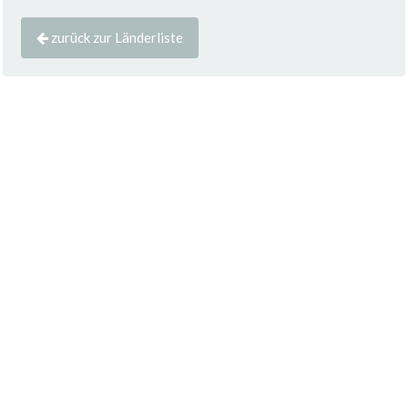
zurück zur Länderliste