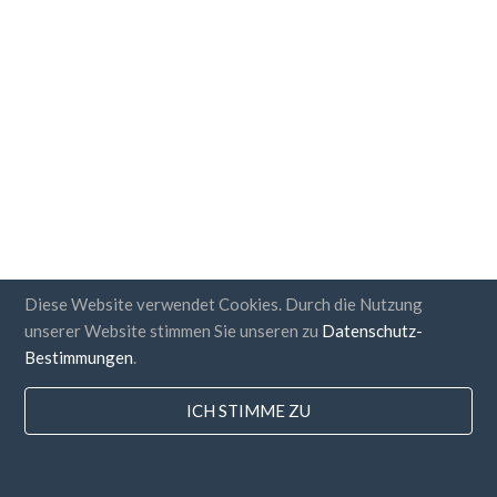
Diese Website verwendet Cookies. Durch die Nutzung
unserer Website stimmen Sie unseren zu
Datenschutz-
Bestimmungen
.
ICH STIMME ZU