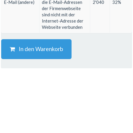
E-Mail (andere)
die E-Mail-Adressen
2'040
32%
der Firmenwebseite
sind nicht mit der
Internet-Adresse der
Webseite verbunden
In den Warenkorb