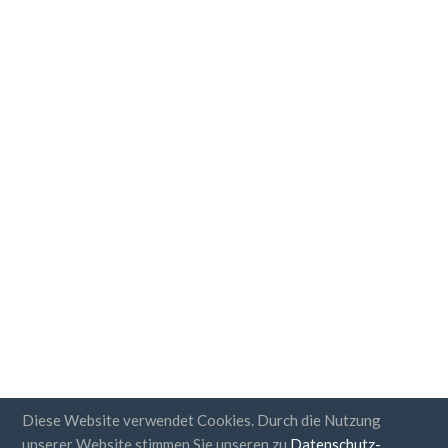
Diese Website verwendet Cookies. Durch die Nutzung
unserer Website stimmen Sie unseren zu
Datenschutz-