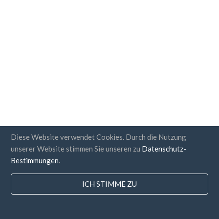
Diese Website verwendet Cookies. Durch die Nutzung
unserer Website stimmen Sie unseren zu
Datenschutz-
Bestimmungen
.
ICH STIMME ZU