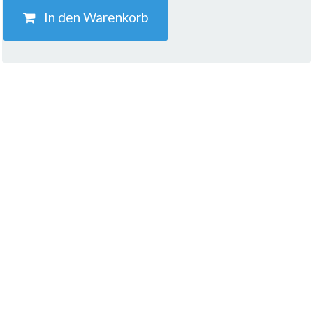
In den Warenkorb