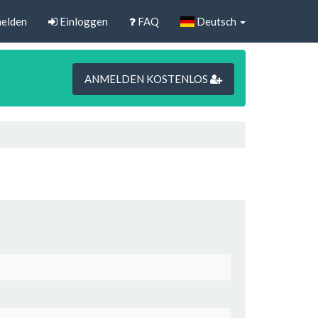
elden
Einloggen
FAQ
Deutsch
ANMELDEN KOSTENLOS