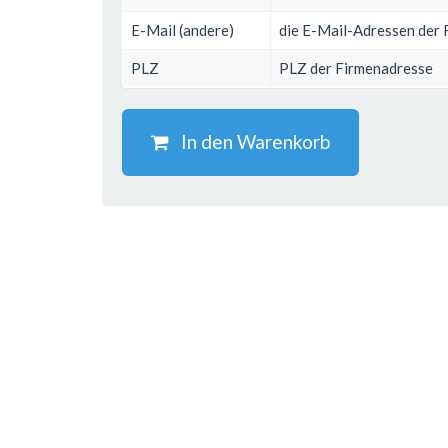
E-Mail (andere)
die E-Mail-Adressen der 
PLZ
PLZ der Firmenadresse
In den Warenkorb