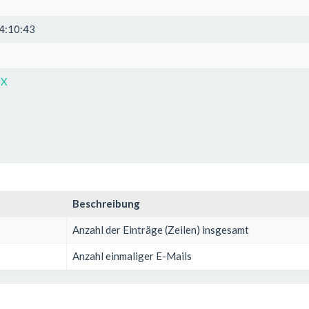
4:10:43
SX
Beschreibung
Anzahl der Einträge (Zeilen) insgesamt
Anzahl einmaliger E-Mails