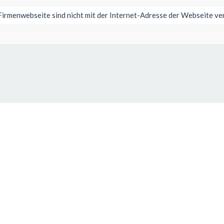
Firmenwebseite sind nicht mit der Internet-Adresse der Webseite v