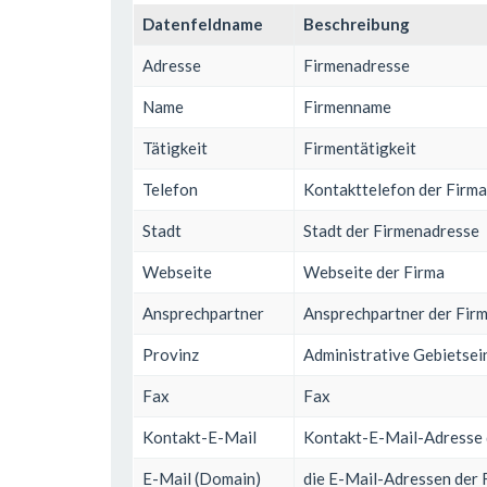
Datenfeldname
Beschreibung
Adresse
Firmenadresse
Name
Firmenname
Tätigkeit
Firmentätigkeit
Telefon
Kontakttelefon der Firma
Stadt
Stadt der Firmenadresse
Webseite
Webseite der Firma
Ansprechpartner
Ansprechpartner der Fir
Provinz
Administrative Gebietsein
Fax
Fax
Kontakt-E-Mail
Kontakt-E-Mail-Adresse 
E-Mail (Domain)
die E-Mail-Adressen der 