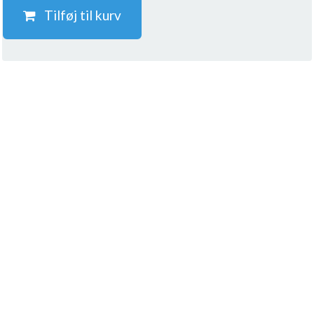
Tilføj til kurv