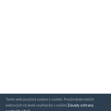
Tento web používá soubory cookie. Používáním našich
webových stránek souhlasíte s našimi
Zásady ochrany
osobních údajů
.