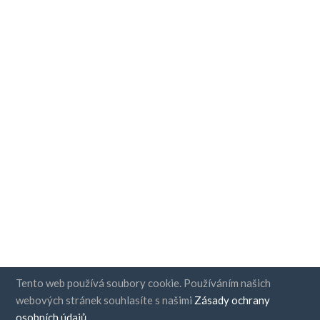
Tento web používá soubory cookie. Používáním našich
webových stránek souhlasíte s našimi
Zásady ochrany
osobních údajů
.