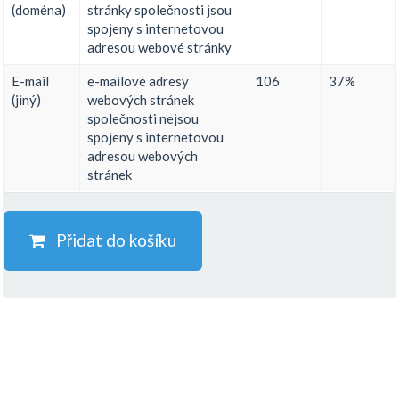
(doména)
stránky společnosti jsou
spojeny s internetovou
adresou webové stránky
E-mail
e-mailové adresy
106
37%
(jiný)
webových stránek
společnosti nejsou
spojeny s internetovou
adresou webových
stránek
Přidat do košíku