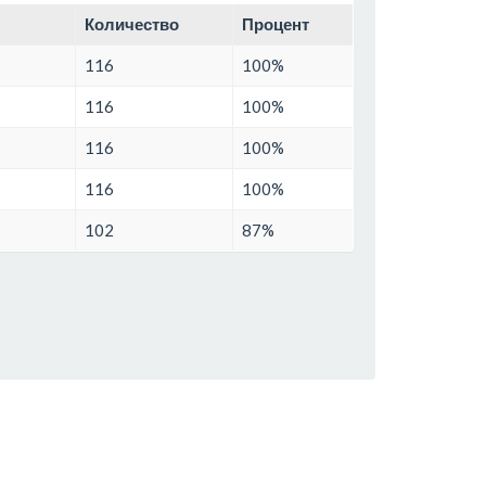
Количество
Процент
116
100%
116
100%
116
100%
116
100%
102
87%