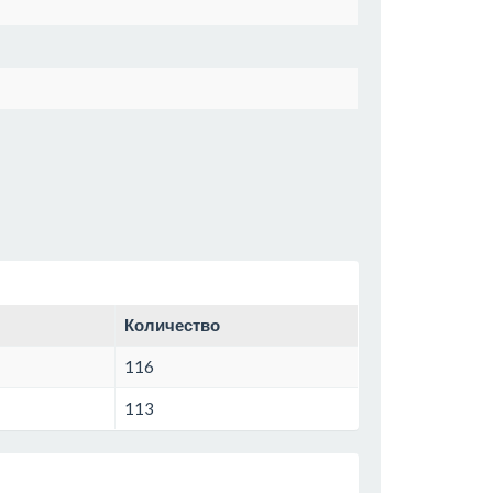
Количество
116
113