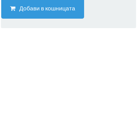
Добави в кошницата