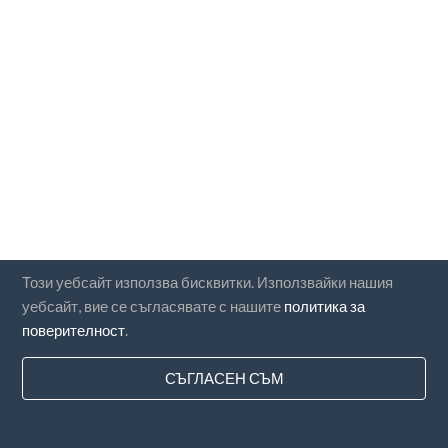
Този уебсайт използва бисквитки. Използвайки нашия
уебсайт, вие се съгласявате с нашите
политика за
поверителност
.
СЪГЛАСЕН СЪМ