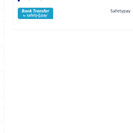
Safetypay