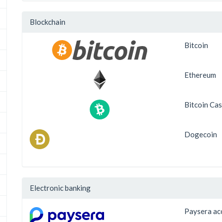
Blockchain
Bitcoin
Ethereum
Bitcoin Ca
Dogecoin
Electronic banking
Paysera ac