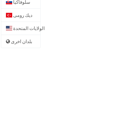
سلوفاكيا
ديك رومى
الولايات المتحدة
بلدان اخرى