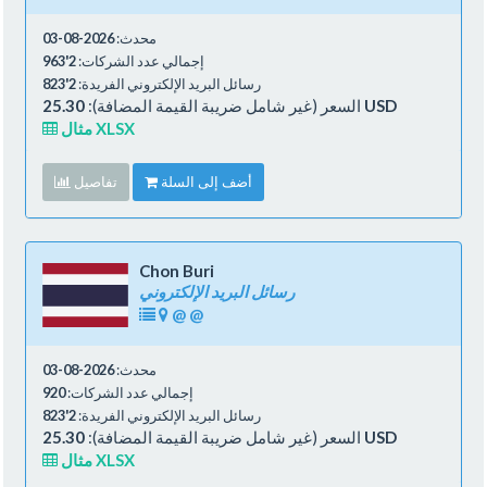
محدث:
2026-08-03
إجمالي عدد الشركات:
2'963
رسائل البريد الإلكتروني الفريدة:
2'823
25.30 USD
السعر (غير شامل ضريبة القيمة المضافة):
مثال XLSX
أضف إلى السلة
تفاصيل
Chon Buri
رسائل البريد الإلكتروني
@
@
محدث:
2026-08-03
إجمالي عدد الشركات:
920
رسائل البريد الإلكتروني الفريدة:
2'823
25.30 USD
السعر (غير شامل ضريبة القيمة المضافة):
مثال XLSX