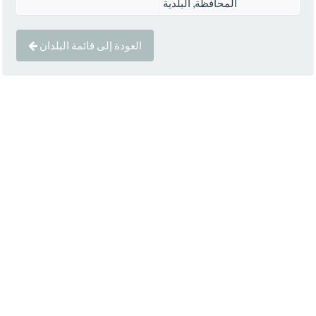
المحافظة, البلدية
العودة إلى قائمة البلدان