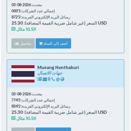
محدث:
2026-08-03
إجمالي عدد الشركات:
1'000
رسائل البريد الإلكتروني الفريدة:
2'872
25.30 USD
السعر (غير شامل ضريبة القيمة المضافة):
مثال XLSX
أضف إلى السلة
تفاصيل
Mueang Nonthaburi
جهات الاتصال
@
محدث:
2026-08-03
إجمالي عدد الشركات:
2'774
رسائل البريد الإلكتروني الفريدة:
2'834
25.30 USD
السعر (غير شامل ضريبة القيمة المضافة):
مثال XLSX