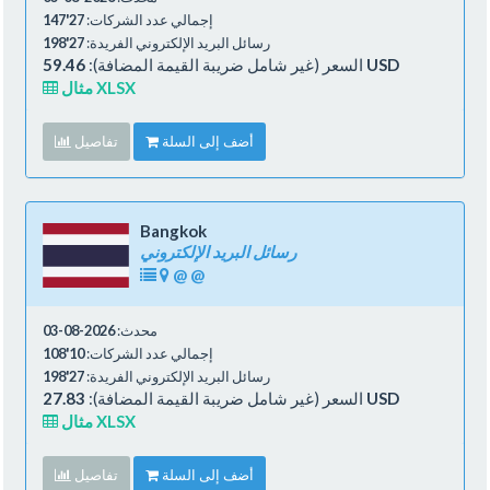
إجمالي عدد الشركات:
27'147
رسائل البريد الإلكتروني الفريدة:
27'198
59.46 USD
السعر (غير شامل ضريبة القيمة المضافة):
مثال XLSX
أضف إلى السلة
تفاصيل
Bangkok
رسائل البريد الإلكتروني
@
@
محدث:
2026-08-03
إجمالي عدد الشركات:
10'108
رسائل البريد الإلكتروني الفريدة:
27'198
27.83 USD
السعر (غير شامل ضريبة القيمة المضافة):
مثال XLSX
أضف إلى السلة
تفاصيل