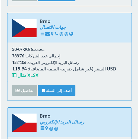
Brno
جهات الاتصال
@
@
محدث:
2026-07-30
إجمالي عدد الشركات:
76'788
رسائل البريد الإلكتروني الفريدة:
106'152
119.94 USD
السعر (غير شامل ضريبة القيمة المضافة):
مثال XLSX
أضف إلى السلة
تفاصيل
Brno
رسائل البريد الإلكتروني
@
@