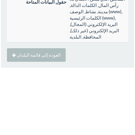
حقول البيانات المتاحة
رأس المال, الكلمات الدالة,
مدينة, نشاط, الوصف (www),
الكلمات الرئيسية (www),
البريد الإلكتروني (المجال),
البريد الإلكتروني (غير ذلك),
المحافظة, البلدية
العودة إلى قائمة البلدان