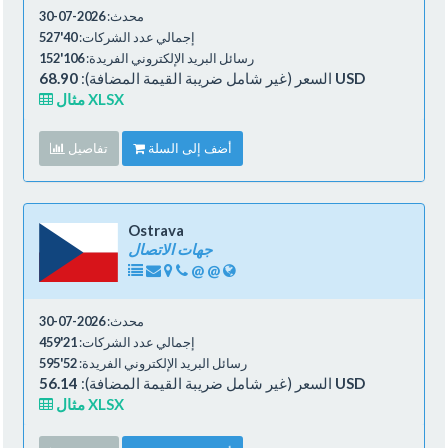
محدث:
2026-07-30
إجمالي عدد الشركات:
40'527
رسائل البريد الإلكتروني الفريدة:
106'152
68.90 USD
السعر (غير شامل ضريبة القيمة المضافة):
مثال XLSX
أضف إلى السلة
تفاصيل
Ostrava
جهات الاتصال
@
@
محدث:
2026-07-30
إجمالي عدد الشركات:
21'459
رسائل البريد الإلكتروني الفريدة:
52'595
56.14 USD
السعر (غير شامل ضريبة القيمة المضافة):
مثال XLSX