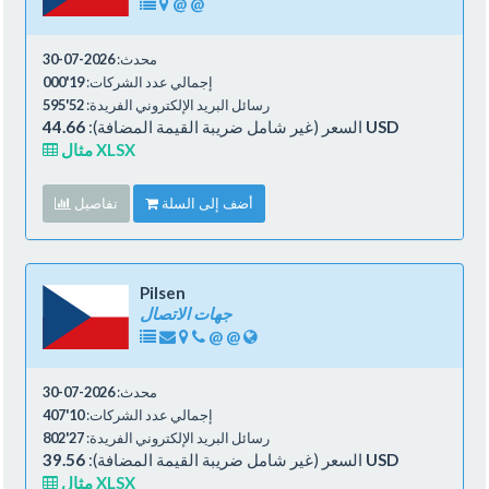
@
@
محدث:
2026-07-30
إجمالي عدد الشركات:
19'000
رسائل البريد الإلكتروني الفريدة:
52'595
44.66 USD
السعر (غير شامل ضريبة القيمة المضافة):
مثال XLSX
أضف إلى السلة
تفاصيل
Pilsen
جهات الاتصال
@
@
محدث:
2026-07-30
إجمالي عدد الشركات:
10'407
رسائل البريد الإلكتروني الفريدة:
27'802
39.56 USD
السعر (غير شامل ضريبة القيمة المضافة):
مثال XLSX