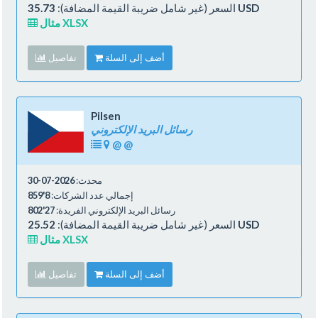
35.73 USD
السعر (غير شامل ضريبة القيمة المضافة):
مثال XLSX
أضف إلى السلة
تفاصيل
Pilsen
رسائل البريد الإلكتروني
@
@
محدث:
2026-07-30
إجمالي عدد الشركات:
8'859
رسائل البريد الإلكتروني الفريدة:
27'802
25.52 USD
السعر (غير شامل ضريبة القيمة المضافة):
مثال XLSX
أضف إلى السلة
تفاصيل