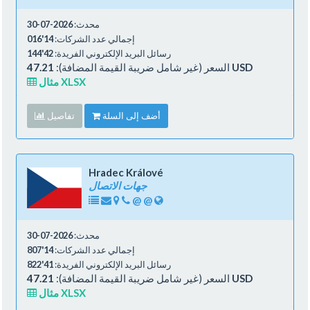
محدث:
2026-07-30
إجمالي عدد الشركات:
14'016
رسائل البريد الإلكتروني الفريدة:
42'144
47.21 USD
السعر (غير شامل ضريبة القيمة المضافة):
مثال XLSX
أضف إلى السلة
تفاصيل
Hradec Králové
جهات الاتصال
@
@
محدث:
2026-07-30
إجمالي عدد الشركات:
14'807
رسائل البريد الإلكتروني الفريدة:
41'822
47.21 USD
السعر (غير شامل ضريبة القيمة المضافة):
مثال XLSX