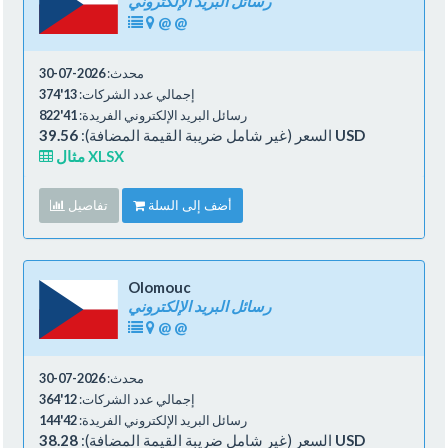
رسائل البريد الإلكتروني
@
@
محدث:
2026-07-30
إجمالي عدد الشركات:
13'374
رسائل البريد الإلكتروني الفريدة:
41'822
39.56 USD
السعر (غير شامل ضريبة القيمة المضافة):
مثال XLSX
أضف إلى السلة
تفاصيل
Olomouc
رسائل البريد الإلكتروني
@
@
محدث:
2026-07-30
إجمالي عدد الشركات:
12'364
رسائل البريد الإلكتروني الفريدة:
42'144
38.28 USD
السعر (غير شامل ضريبة القيمة المضافة):