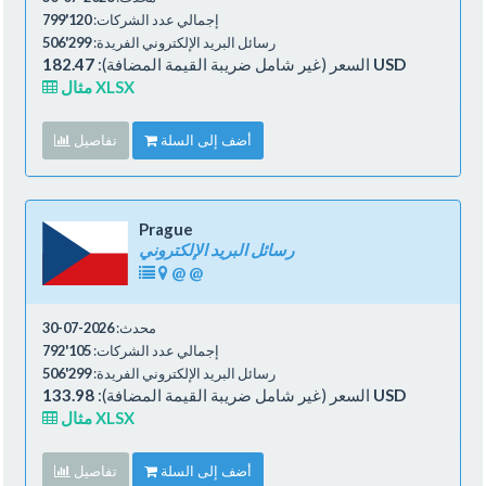
إجمالي عدد الشركات:
120'799
رسائل البريد الإلكتروني الفريدة:
299'506
182.47 USD
السعر (غير شامل ضريبة القيمة المضافة):
مثال XLSX
أضف إلى السلة
تفاصيل
Prague
رسائل البريد الإلكتروني
@
@
محدث:
2026-07-30
إجمالي عدد الشركات:
105'792
رسائل البريد الإلكتروني الفريدة:
299'506
133.98 USD
السعر (غير شامل ضريبة القيمة المضافة):
مثال XLSX
أضف إلى السلة
تفاصيل