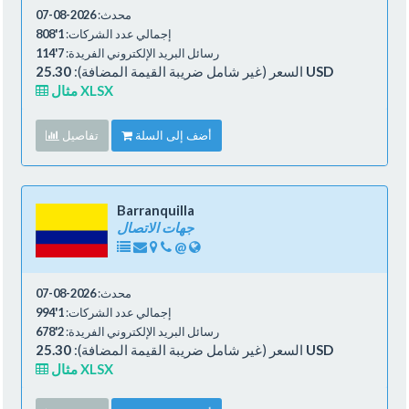
محدث:
2026-08-07
إجمالي عدد الشركات:
1'808
رسائل البريد الإلكتروني الفريدة:
7'114
25.30 USD
السعر (غير شامل ضريبة القيمة المضافة):
مثال XLSX
أضف إلى السلة
تفاصيل
Barranquilla
جهات الاتصال
@
محدث:
2026-08-07
إجمالي عدد الشركات:
1'994
رسائل البريد الإلكتروني الفريدة:
2'678
25.30 USD
السعر (غير شامل ضريبة القيمة المضافة):
مثال XLSX