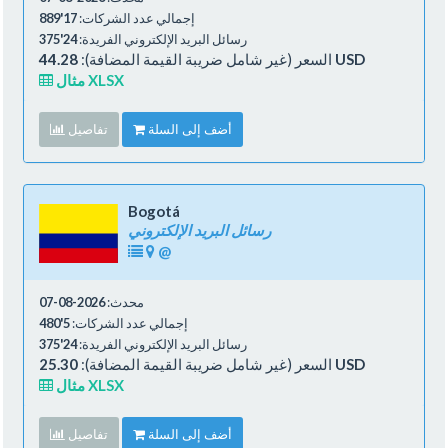
إجمالي عدد الشركات:
17'889
رسائل البريد الإلكتروني الفريدة:
24'375
44.28 USD
السعر (غير شامل ضريبة القيمة المضافة):
مثال XLSX
أضف إلى السلة
تفاصيل
Bogotá
رسائل البريد الإلكتروني
@
محدث:
2026-08-07
إجمالي عدد الشركات:
5'480
رسائل البريد الإلكتروني الفريدة:
24'375
25.30 USD
السعر (غير شامل ضريبة القيمة المضافة):
مثال XLSX
أضف إلى السلة
تفاصيل