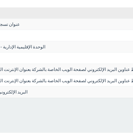
عنوان تسجي
الوحدة الإقليمية الإدارية -
ط عناوين البريد الإلكتروني لصفحة الويب الخاصة بالشركة بعنوان الإنترنت 
 عناوين البريد الإلكتروني لصفحة الويب الخاصة بالشركة بعنوان الإنترنت 
البريد الإلكترون