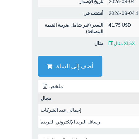
2026-08-04
تاريخ الإصدار
2026-08-04 1
أنشئت في
41.75 USD
السعر (غير شامل ضريبة القيمة
المضافة)
مثال XLSX
مثال
أضف إلى السلة
ملخص
مجال
إجمالي عدد الشركات
رسائل البريد الإلكتروني الفريدة