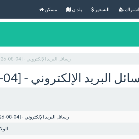
شتراك
التسعير
بلدان
مسكن
San Diego [2026-08-04] - رسائل البريد الإلكتروني
San Diego [2026-0] - رسائل البريد الإلكتروني
San Diego [2026-08-04] - رسائل البريد الإلكتروني
الولا