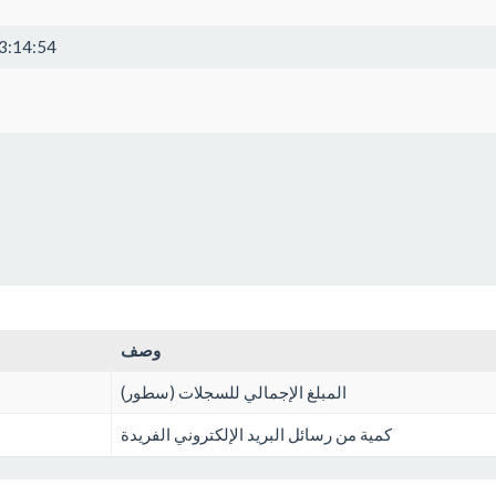
3:14:54
وصف
المبلغ الإجمالي للسجلات (سطور)
كمية من رسائل البريد الإلكتروني الفريدة