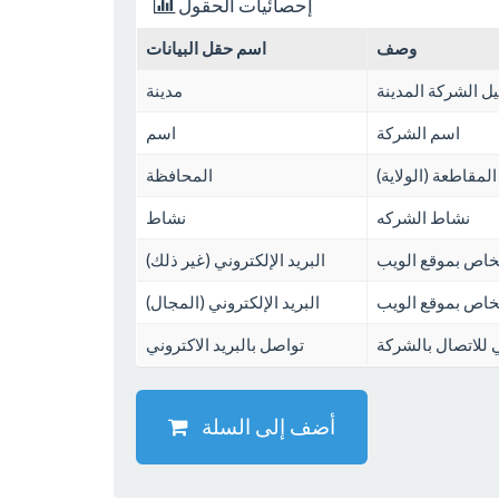
إحصائيات الحقول
وصف
اسم حقل البيانات
ل الشركة المدينة
مدينة
اسم الشركة
اسم
 المقاطعة (الولاية)
المحافظة
نشاط الشركه
نشاط
الخاص بموقع الويب
البريد الإلكتروني (غير ذلك)
الخاص بموقع الويب
البريد الإلكتروني (المجال)
ي للاتصال بالشركة
تواصل بالبريد الاكتروني
أضف إلى السلة