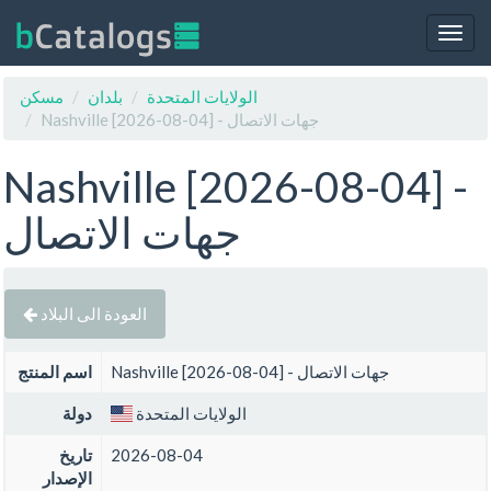
Togg
navig
الولايات المتحدة
بلدان
مسكن
Nashville [2026-08-04] - جهات الاتصال
Nashville [2026-08-04] -
جهات الاتصال
العودة الى البلاد
Nashville [2026-08-04] - جهات الاتصال
اسم المنتج
الولايات المتحدة
دولة
2026-08-04
تاريخ
الإصدار