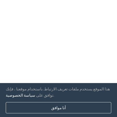
هذا الموقع يستخدم ملفات تعريف الارتباط. باستخدام موقعنا ، فإنك
.
توافق على
سياسة الخصوصية
أنا موافق