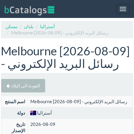
Togg
navig
أستراليا
بلدان
مسكن
Melbourne [2026-08-09] - رسائل البريد الإلكتروني
Melbourne [2026-08-09]
- رسائل البريد الإلكتروني
العودة الى البلاد
Melbourne [2026-08-09] - رسائل البريد الإلكتروني
اسم المنتج
أستراليا
دولة
2026-08-09
تاريخ
الإصدار