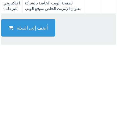
لصفحة الويب الخاصة بالشركة
الإلكتروني
بعنوان الإنترنت الخاص بموقع الويب
(غير ذلك)
أضف إلى السلة