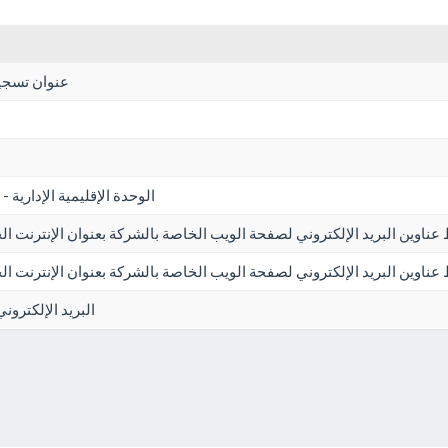
عنوان تسجيل
الوحدة الإقليمية الإدارية - 
 عناوين البريد الإلكتروني لصفحة الويب الخاصة بالشركة بعنوان الإنترنت ا
ط عناوين البريد الإلكتروني لصفحة الويب الخاصة بالشركة بعنوان الإنترنت ا
البريد الإلكترون