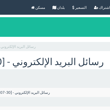
شتراك
التسعير
بلدان
مسكن
Brugge [2026-07-30] - رسائل البريد الإلكتروني
Brugge [2026-07-30] - رسائل البريد الإلكتروني
Brugge [2026-07-30] - رسائل البريد الإلكتروني