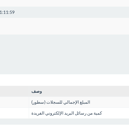
1:11:59
وصف
المبلغ الإجمالي للسجلات (سطور)
كمية من رسائل البريد الإلكتروني الفريدة