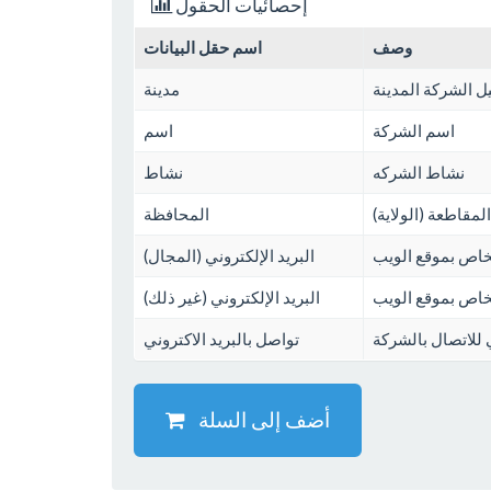
إحصائيات الحقول
وصف
اسم حقل البيانات
 الشركة المدينة
مدينة
اسم الشركة
اسم
نشاط الشركه
نشاط
المقاطعة (الولاية)
المحافظة
لخاص بموقع الويب
البريد الإلكتروني (المجال)
لخاص بموقع الويب
البريد الإلكتروني (غير ذلك)
ي للاتصال بالشركة
تواصل بالبريد الاكتروني
أضف إلى السلة