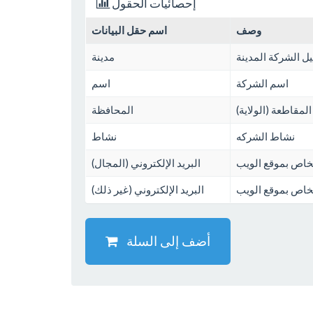
إحصائيات الحقول
وصف
اسم حقل البيانات
ل الشركة المدينة
مدينة
اسم الشركة
اسم
 المقاطعة (الولاية)
المحافظة
نشاط الشركه
نشاط
الخاص بموقع الويب
البريد الإلكتروني (المجال)
الخاص بموقع الويب
البريد الإلكتروني (غير ذلك)
أضف إلى السلة