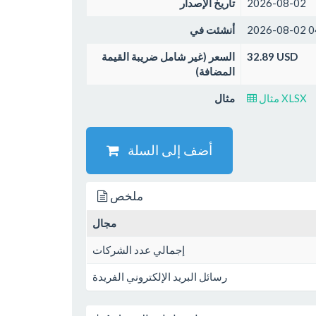
2026-08-02
تاريخ الإصدار
2026-08-02 0
أنشئت في
32.89 USD
السعر (غير شامل ضريبة القيمة
المضافة)
مثال XLSX
مثال
أضف إلى السلة
ملخص
مجال
إجمالي عدد الشركات
رسائل البريد الإلكتروني الفريدة