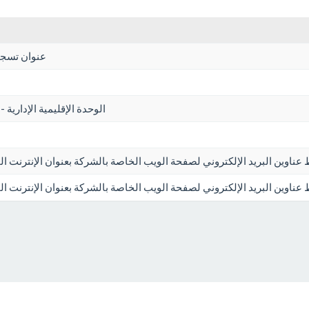
عنوان تسجي
الوحدة الإقليمية الإدارية -
 عناوين البريد الإلكتروني لصفحة الويب الخاصة بالشركة بعنوان الإنترنت 
ط عناوين البريد الإلكتروني لصفحة الويب الخاصة بالشركة بعنوان الإنترنت 