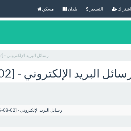
شتراك
التسعير
بلدان
مسكن
Brisbane [2026-08-02] - رسائل البريد الإلكتروني
Brisbane [2026-08-0] - رسائل البريد الإلكتروني
Brisbane [2026-08-02] - رسائل البريد الإلكتروني