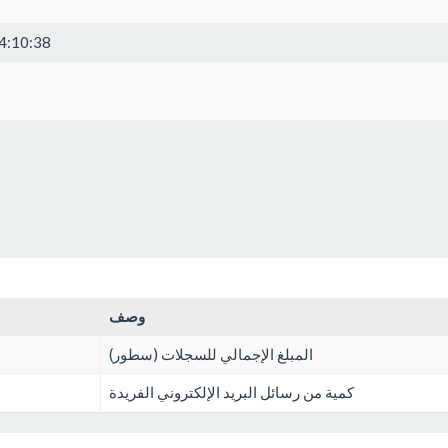
4:10:38
وصف
المبلغ الإجمالي للسجلات (سطور)
كمية من رسائل البريد الإلكتروني الفريدة