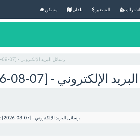
شتراك
التسعير
بلدان
مسكن
Belo Horizonte [2026-08-07] - رسائل البريد الإلكتروني
Belo Horiz] - رسائل البريد الإلكتروني
Belo Horizonte [2026-08-07] - رسائل البريد الإلكتروني