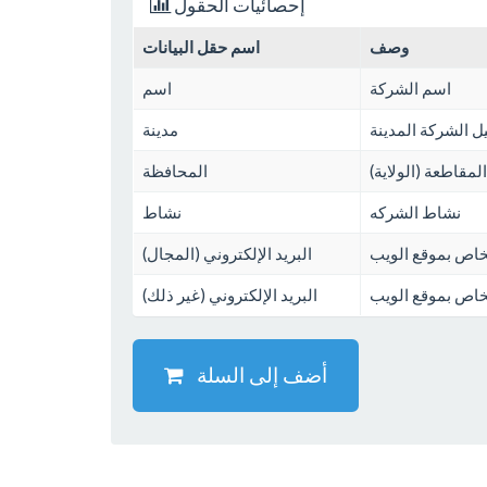
إحصائيات الحقول
وصف
اسم حقل البيانات
اسم الشركة
اسم
 الشركة المدينة
مدينة
المقاطعة (الولاية)
المحافظة
نشاط الشركه
نشاط
لخاص بموقع الويب
البريد الإلكتروني (المجال)
لخاص بموقع الويب
البريد الإلكتروني (غير ذلك)
أضف إلى السلة