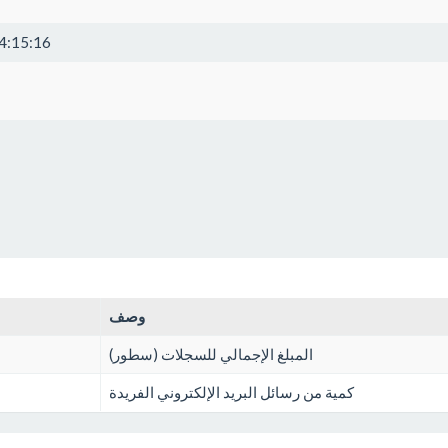
4:15:16
وصف
المبلغ الإجمالي للسجلات (سطور)
كمية من رسائل البريد الإلكتروني الفريدة