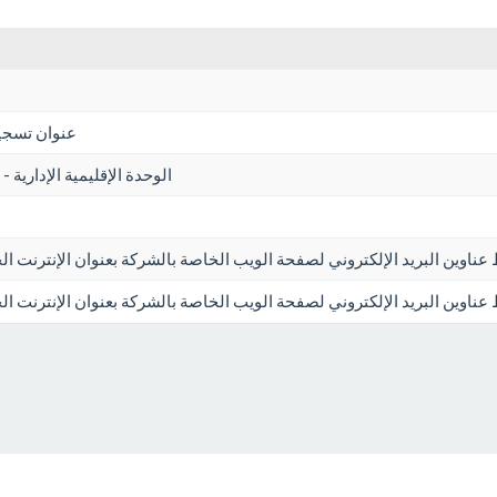
عنوان تسجيل
الوحدة الإقليمية الإدارية - 
 عناوين البريد الإلكتروني لصفحة الويب الخاصة بالشركة بعنوان الإنترنت ا
ط عناوين البريد الإلكتروني لصفحة الويب الخاصة بالشركة بعنوان الإنترنت ا